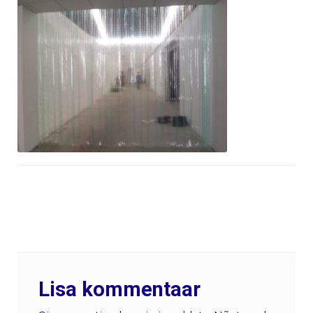
Lisa kommentaar