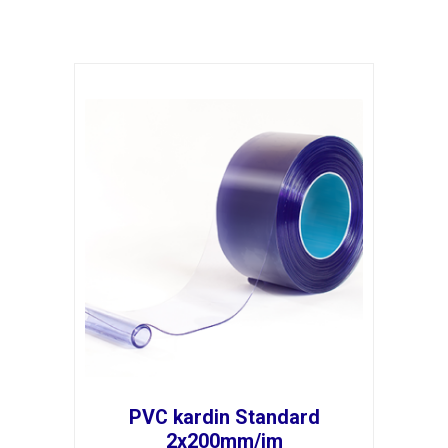
PVC kardin Standard
2x200mm/jm