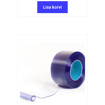
Lisa korvi