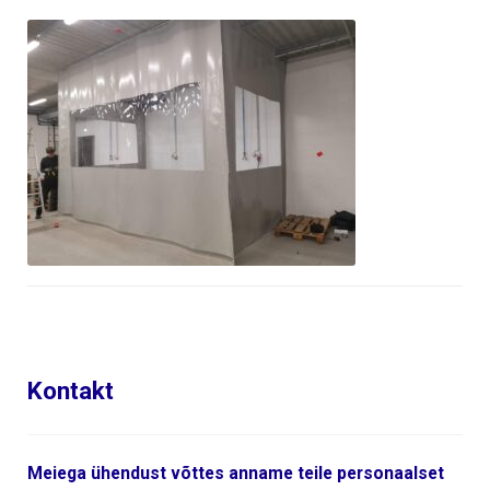
Kontakt
Meiega ühendust võttes anname teile personaalset