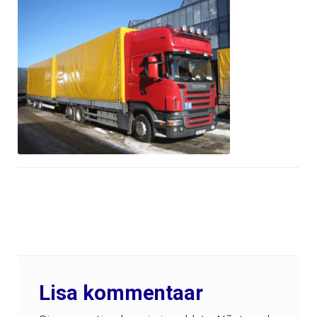
Lisa kommentaar