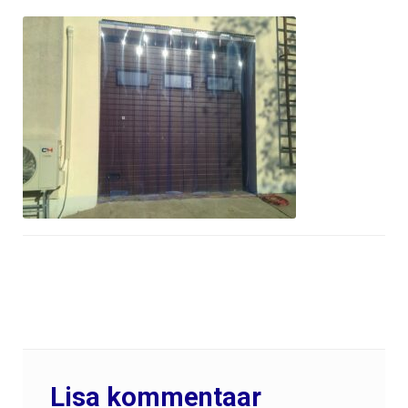
Lisa kommentaar