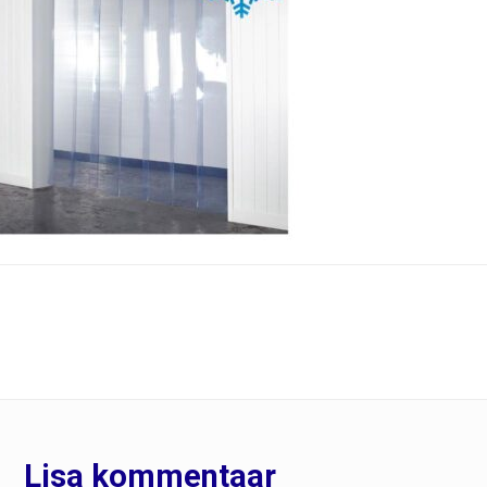
Lisa kommentaar