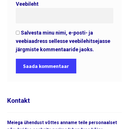
Veebileht
Salvesta minu nimi, e-posti- ja
veebiaadress sellesse veebilehitsejasse
järgmiste kommentaaride jaoks.
Kontakt
Meiega ühendust võttes anname teile personaalset