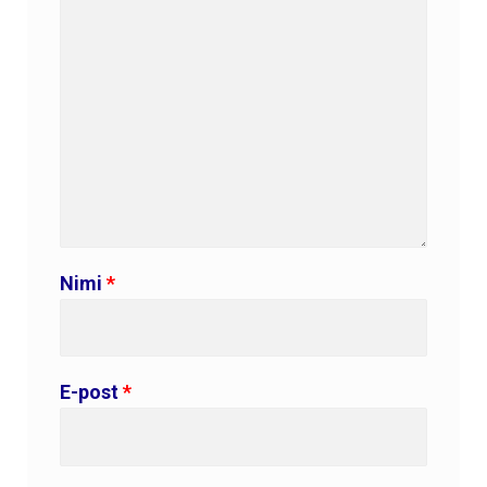
Nimi
*
E-post
*