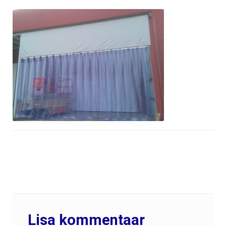
Lisa kommentaar